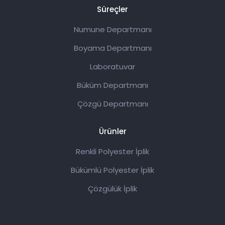
Süreçler
Numune Departmanı
Boyama Departmanı
Laboratuvar
Büküm Departmanı
Çözgü Departmanı
Ürünler
Renkli Polyester İplik
Bükümlü Polyester İplik
Çözgülük İplik