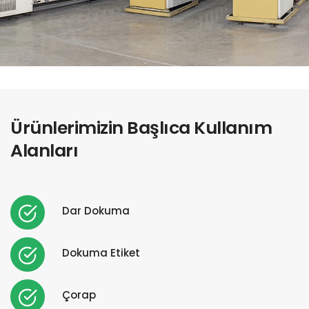
Ürünlerimizin Başlıca Kullanım
Alanları
Dar Dokuma
Dokuma Etiket
Çorap