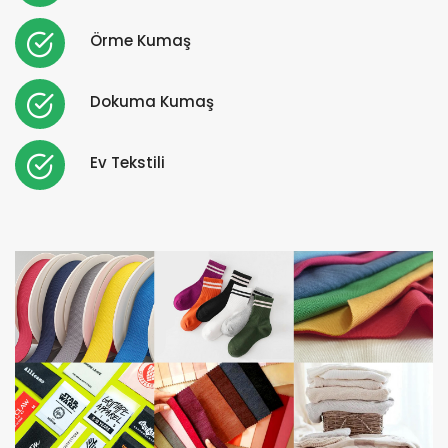
Örme Kumaş
Dokuma Kumaş
Ev Tekstili