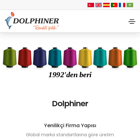
1992'den beri
Dolphiner
Yenilikçi Firma Yapısı
Global marka standartlarına göre üretim