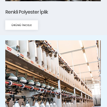
Renkli Polyester İplik
ÜRÜNÜ İNCELE