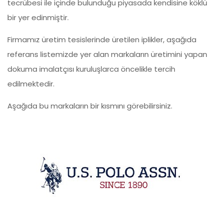
tecrübesi ile içinde bulunduğu piyasada kendisine köklü
bir yer edinmiştir.
Firmamız üretim tesislerinde üretilen iplikler, aşağıda
referans listemizde yer alan markaların üretimini yapan
dokuma imalatçısı kuruluşlarca öncelikle tercih
edilmektedir.
Aşağıda bu markaların bir kısmını görebilirsiniz.