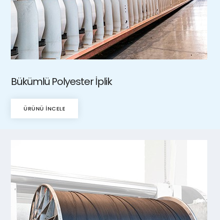
Bükümlü Polyester İplik
ÜRÜNÜ İNCELE