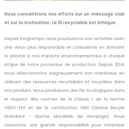
Nous concentrons nos efforts sur un message clair
et sur la motivation. Le fil recyclable est éthique.
Depuis longtemps, nous poursuivons nos activités avec
une vision plus responsable et consciente en donnant
la priorité à nos impacts environnementaux à chaque
étape de notre processus de production. Depuis 2014,
nous sélectionnons soigneusement nos matériaux, en
utilisant des ressources recyclables et recyclées dans
nos produits. Nous produisons des fils écologiques dans
le respect des normes de la Classe 1 de la Norme
OEKO-TEX et de la certification GRS (Global Recyle
Standard - Norme Mondiale de Recylage). Nous
assumons une grande responsabilité pour minimiser