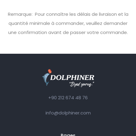
Remarque: Pour connaître les délais de livraison et la
quantité minimale à commander, veuillez demander
une confirmation avant de passer votre commande.
+90 212 674 48 76
info@dolphiner.com
Pages