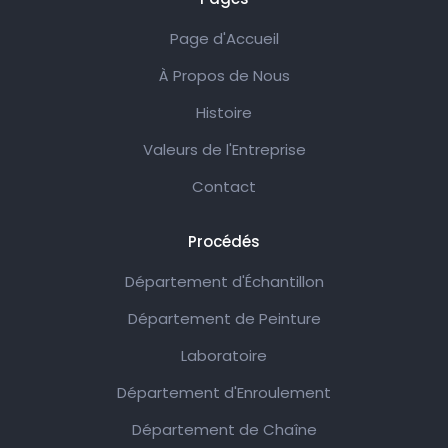
Page d'Accueil
À Propos de Nous
Histoire
Valeurs de l'Entreprise
Contact
Procédés
Département d'Échantillon
Département de Peinture
Laboratoire
Département d'Enroulement
Département de Chaîne