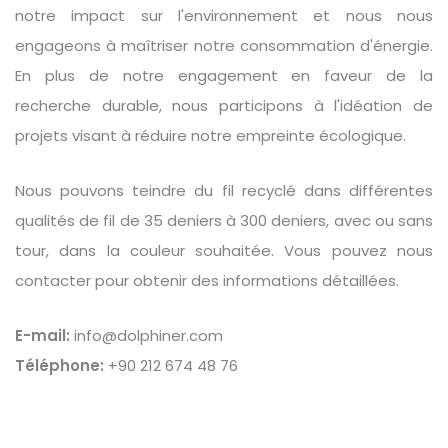
notre impact sur l'environnement et nous nous
engageons à maîtriser notre consommation d'énergie.
En plus de notre engagement en faveur de la
recherche durable, nous participons à l'idéation de
projets visant à réduire notre empreinte écologique.
Nous pouvons teindre du fil recyclé dans différentes
qualités de fil de 35 deniers à 300 deniers, avec ou sans
tour, dans la couleur souhaitée. Vous pouvez nous
contacter pour obtenir des informations détaillées.
E-mail:
info@dolphiner.com
Téléphone:
+90 212 674 48 76