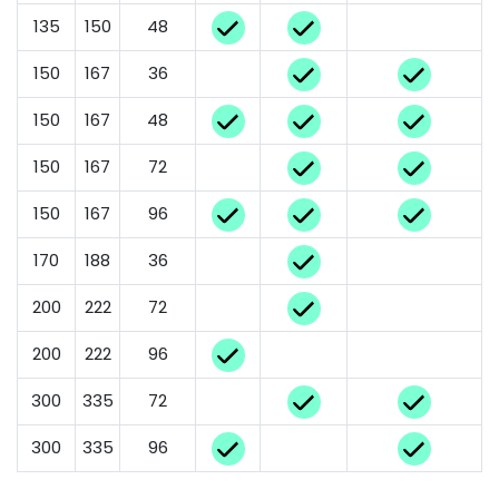
135
150
48
150
167
36
150
167
48
150
167
72
150
167
96
170
188
36
200
222
72
200
222
96
300
335
72
300
335
96