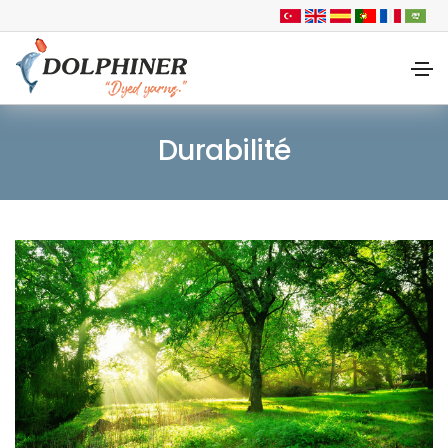
Durabilité